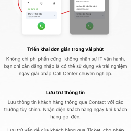
Triển khai đơn giản trong vài phút
Không chi phí phần cứng, không nhân sự IT vận hành,
bạn chỉ cần đăng nhập là có thể sử dụng và trải nghiệm
ngay giải pháp Call Center chuyên nghiệp.
Lưu trữ thông tin
Lưu thông tin khách hàng thông qua Contact với các
trường tùy chỉnh. Nhận diện khách hàng ngay khi khách
hàng gọi đến.
Lưu trữ vấn đề của khách hàng qua Ticket, cho phép