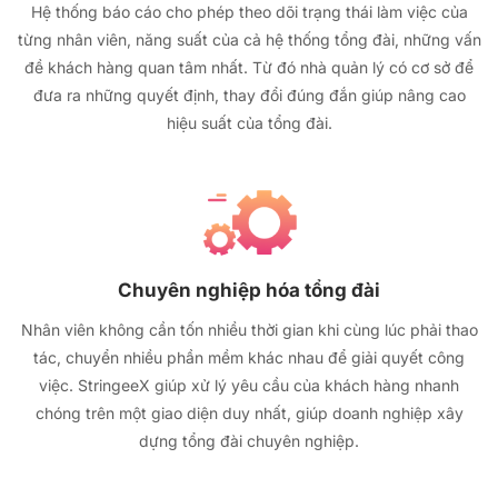
Hệ thống báo cáo cho phép theo dõi trạng thái làm việc của
từng nhân viên, năng suất của cả hệ thống tổng đài, những vấn
đề khách hàng quan tâm nhất. Từ đó nhà quản lý có cơ sở để
đưa ra những quyết định, thay đổi đúng đắn giúp nâng cao
hiệu suất của tổng đài.
Chuyên nghiệp hóa tổng đài
Nhân viên không cần tốn nhiều thời gian khi cùng lúc phải thao
tác, chuyển nhiều phần mềm khác nhau để giải quyết công
việc. StringeeX giúp xử lý yêu cầu của khách hàng nhanh
chóng trên một giao diện duy nhất, giúp doanh nghiệp xây
dựng tổng đài chuyên nghiệp.