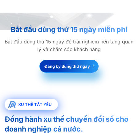
Bắt đầu dùng thử 15 ngày miễn phí
Bắt đầu dùng thử 15 ngày để trải nghiệm nền tảng quản
lý và chăm sóc khách hàng
Đăng ký dùng thử ngay
XU THẾ TẤT YẾU
Đồng hành xu thế chuyển đổi số cho
doanh nghiệp cả nước.