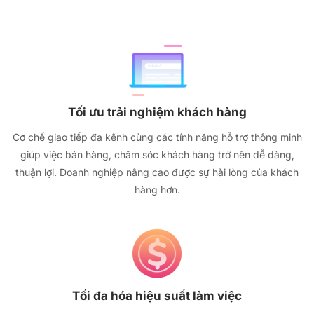
Tối ưu trải nghiệm khách hàng
Cơ chế giao tiếp đa kênh cùng các tính năng hỗ trợ thông minh
giúp việc bán hàng, chăm sóc khách hàng trở nên dễ dàng,
thuận lợi. Doanh nghiệp nâng cao được sự hài lòng của khách
hàng hơn.
Tối đa hóa hiệu suất làm việc