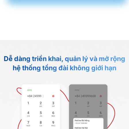
Dễ dàng triển khai, quản lý và mở rộng
hệ thống tổng đài không giới hạn