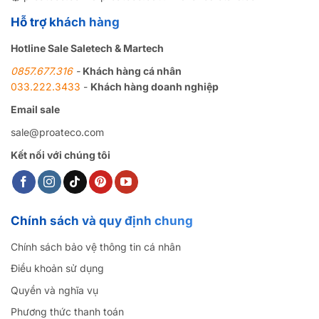
Hỗ trợ khách hàng
Hotline Sale Saletech & Martech
0857.677.316
-
Khách hàng cá nhân
033.222.3433
-
Khách hàng doanh nghiệp
Email sale
sale@proateco.com
Kết nối với chúng tôi
Chính sách và quy định chung
Chính sách bảo vệ thông tin cá nhân
Điều khoản sử dụng
Quyền và nghĩa vụ
Phương thức thanh toán