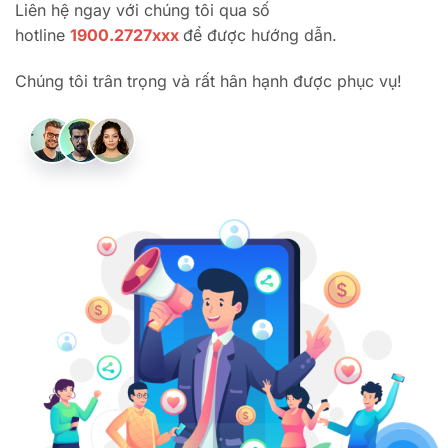
Liên hệ ngay với chúng tôi qua số
hotline
1900.2727xxx
để được hướng dẫn.
Chúng tôi trân trọng và rất hân hạnh được phục vụ!