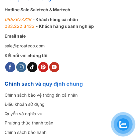
Hotline Sale Saletech & Martech
0857.677.316
-
Khách hàng cá nhân
033.222.3433
-
Khách hàng doanh nghiệp
Email sale
sale@proateco.com
Kết nối với chúng tôi
Chính sách và quy định chung
Chính sách bảo vệ thông tin cá nhân
Điều khoản sử dụng
Quyền và nghĩa vụ
Phương thức thanh toán
Chính sách bảo hành