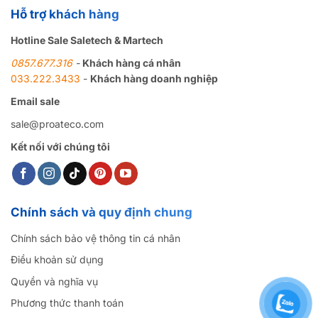
Hỗ trợ khách hàng
Hotline Sale Saletech & Martech
0857.677.316
-
Khách hàng cá nhân
033.222.3433
-
Khách hàng doanh nghiệp
Email sale
sale@proateco.com
Kết nối với chúng tôi
Chính sách và quy định chung
Chính sách bảo vệ thông tin cá nhân
Điều khoản sử dụng
Quyền và nghĩa vụ
Phương thức thanh toán