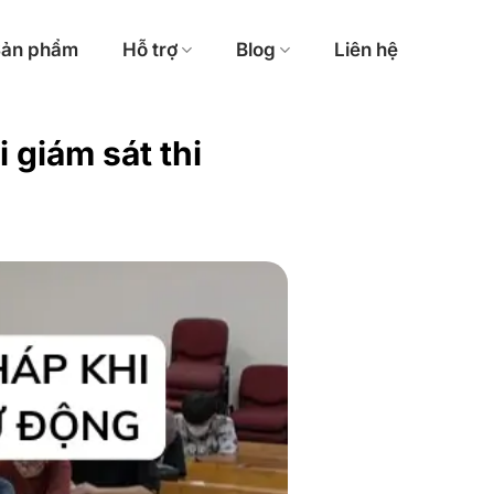
ản phẩm
Hỗ trợ
Blog
Liên hệ
 giám sát thi